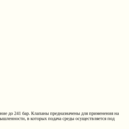
ие до 241 бар. Клапаны предназначены для применения на
ышленности, в которых подача среды осуществляется под