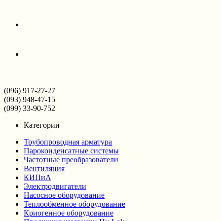
(096) 917-27-27
(093) 948-47-15
(099) 33-90-752
Категории
Трубопроводная арматура
Пароконденсатные системы
Частотные преобразователи
Вентиляция
КИПиА
Электродвигатели
Насосное оборудование
Теплообменное оборудование
Криогенное оборудование