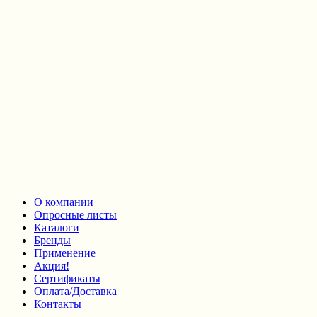
О компании
Опросные листы
Каталоги
Бренды
Применение
Акция!
Сертификаты
Оплата/Доставка
Контакты