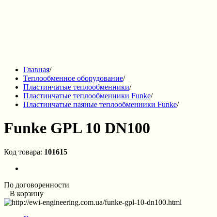
Главная
/
Теплообменное оборудование
/
Пластинчатые теплообменники
/
Пластинчатые теплообменники Funke
/
Пластинчатые паяные теплообменники Funke
/
Funke GPL 10 DN100
Код товара:
101615
По договоренности
В корзину