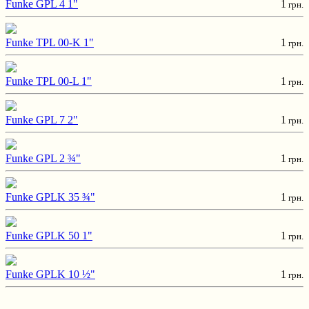
Funke GPL 4 1"
1
грн.
Funke TPL 00-K 1"
1
грн.
Funke TPL 00-L 1"
1
грн.
Funke GPL 7 2"
1
грн.
Funke GPL 2 ¾"
1
грн.
Funke GPLK 35 ¾"
1
грн.
Funke GPLK 50 1"
1
грн.
Funke GPLK 10 ½"
1
грн.