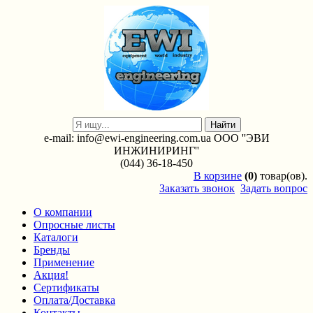
e-mail: info@ewi-engineering.com.ua ООО ''ЭВИ
ИНЖИНИРИНГ''
(044) 36-18-450
В
корзине
(0)
товар(ов).
Заказать звонок
Задать вопрос
О компании
Опросные листы
Каталоги
Бренды
Применение
Акция!
Сертификаты
Оплата/Доставка
Контакты