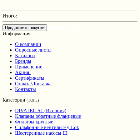
Итого:
Оформить заказ
Продолжить покупки
Информация
О компании
Опросные листы
Каталоги
Бренды
Применение
Акция!
Сертификаты
Оплата/Доставка
Контакты
Категории
(TOP5)
DIVATEC SL (Испания)
Клапаны обратные фланцевые
Фильтры круглые
Сильфонные вентили Hy-Lok
Шестеренные насосы Ш