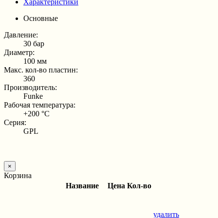
Характеристики
Основные
Давление:
30 бар
Диаметр:
100 мм
Макс. кол-во пластин:
360
Производитель:
Funke
Рабочая температура:
+200 °С
Серия:
GPL
×
Корзина
Название
Цена
Кол-во
удалить