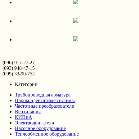
(096) 917-27-27
(093) 948-47-15
(099) 33-90-752
Категории
Трубопроводная арматура
Пароконденсатные системы
Частотные преобразователи
Вентиляция
КИПиА
Электродвигатели
Насосное оборудование
Теплообменное оборудование