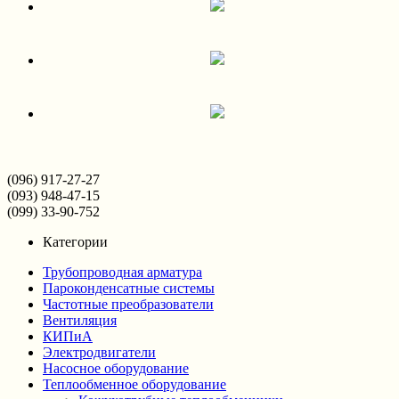
(096) 917-27-27
(093) 948-47-15
(099) 33-90-752
Категории
Трубопроводная арматура
Пароконденсатные системы
Частотные преобразователи
Вентиляция
КИПиА
Электродвигатели
Насосное оборудование
Теплообменное оборудование