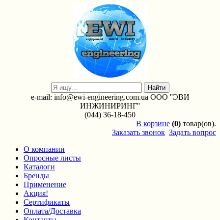
e-mail: info@ewi-engineering.com.ua ООО ''ЭВИ
ИНЖИНИРИНГ''
(044) 36-18-450
В
корзине
(0)
товар(ов).
Заказать звонок
Задать вопрос
О компании
Опросные листы
Каталоги
Бренды
Применение
Акция!
Сертификаты
Оплата/Доставка
Контакты