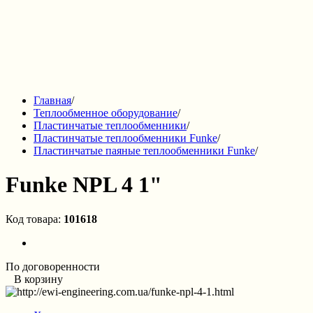
Главная
/
Теплообменное оборудование
/
Пластинчатые теплообменники
/
Пластинчатые теплообменники Funke
/
Пластинчатые паяные теплообменники Funke
/
Funke NPL 4 1"
Код товара:
101618
По договоренности
В корзину