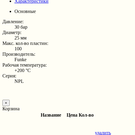
Характеристики
Основные
Давление:
30 бар
Диаметр:
25 мм
Макс. кол-во пластин:
100
Производитель:
Funke
Рабочая температура:
+200 °С
Серия:
NPL
×
Корзина
Название
Цена
Кол-во
удалить