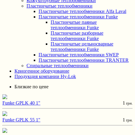
Кожухотрубные теплообменники
Пластинчатые теплообменники
Пластинчатые теплообменники Alfa Laval
Пластинчатые теплообменники Funke
Пластинчатые паяные
теплообменники Funke
Пластинчатые разборные
теплообменники Funke
Пластинчатые цельносварные
теплообменники Funke
Пластинчатые теплообменники SWEP
Пластинчатые теплообменники TRANTER
Спиральные теплообменники
Криогенное оборудование
Продукция компании Hy-Lok
Близкие по цене
Funke GPLK 40 1"
1
грн.
Funke GPLK 55 1"
1
грн.