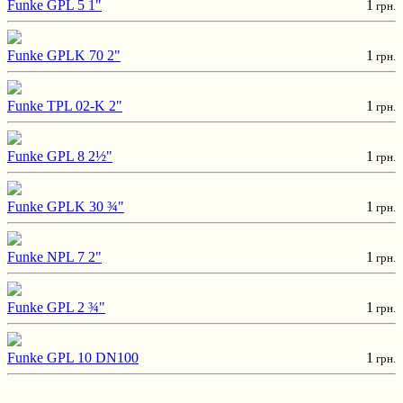
Funke GPL 5 1"
1
грн.
Funke GPLK 70 2"
1
грн.
Funke TPL 02-K 2"
1
грн.
Funke GPL 8 2½"
1
грн.
Funke GPLK 30 ¾"
1
грн.
Funke NPL 7 2"
1
грн.
Funke GPL 2 ¾"
1
грн.
Funke GPL 10 DN100
1
грн.