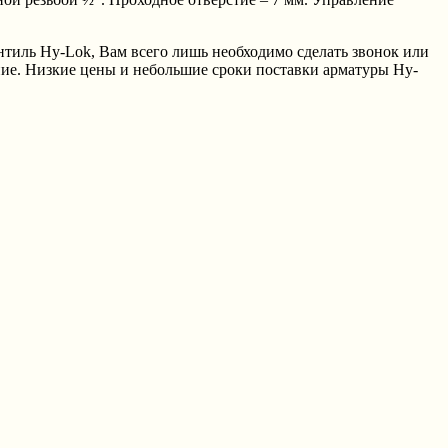
тиль Hy-Lok, Вам всего лишь необходимо сделать звонок или
ие. Низкие цены и небольшие сроки поставки арматуры Hy-