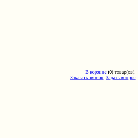
'
В
корзине
(0)
товар(ов).
Заказать звонок
Задать вопрос