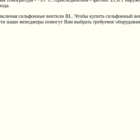
вода.
включая сильфонные вентили BL. Чтобы купить сильфонный вен
сти наши менеджеры помогут Вам выбрать требуемое оборудован