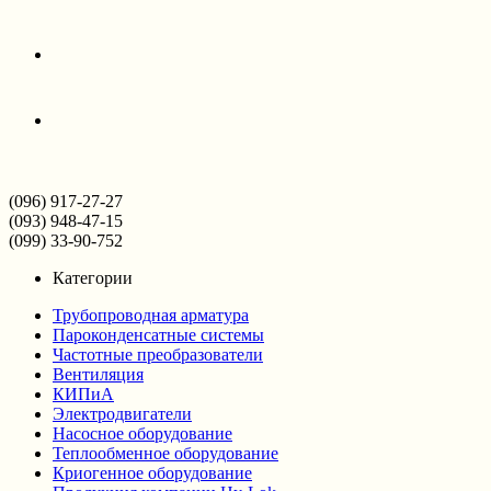
(096) 917-27-27
(093) 948-47-15
(099) 33-90-752
Категории
Трубопроводная арматура
Пароконденсатные системы
Частотные преобразователи
Вентиляция
КИПиА
Электродвигатели
Насосное оборудование
Теплообменное оборудование
Криогенное оборудование