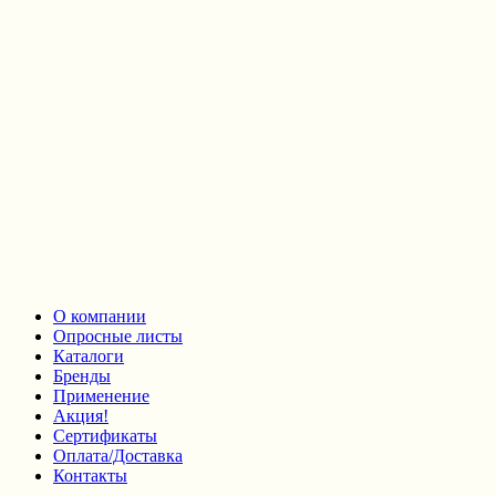
О компании
Опросные листы
Каталоги
Бренды
Применение
Акция!
Сертификаты
Оплата/Доставка
Контакты