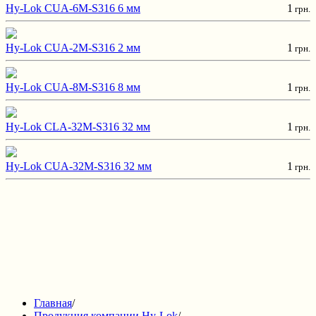
Hy-Lok CUA-6M-S316 6 мм
1
грн.
Hy-Lok CUA-2M-S316 2 мм
1
грн.
Hy-Lok CUA-8M-S316 8 мм
1
грн.
Hy-Lok CLA-32M-S316 32 мм
1
грн.
Hy-Lok CUA-32M-S316 32 мм
1
грн.
Главная
/
Продукция компании Hy-Lok
/