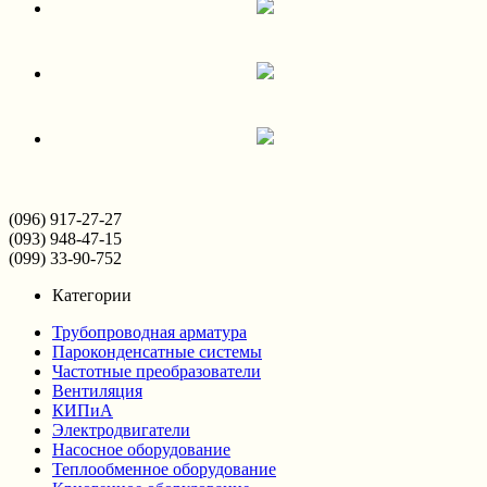
(096) 917-27-27
(093) 948-47-15
(099) 33-90-752
Категории
Трубопроводная арматура
Пароконденсатные системы
Частотные преобразователи
Вентиляция
КИПиА
Электродвигатели
Насосное оборудование
Теплообменное оборудование