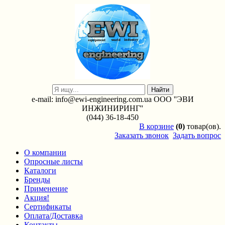
e-mail: info@ewi-engineering.com.ua ООО ''ЭВИ
ИНЖИНИРИНГ''
(044) 36-18-450
В
корзине
(0)
товар(ов).
Заказать звонок
Задать вопрос
О компании
Опросные листы
Каталоги
Бренды
Применение
Акция!
Сертификаты
Оплата/Доставка
Контакты