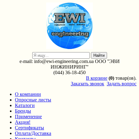
e-mail: info@ewi-engineering.com.ua ООО ''ЭВИ
ИНЖИНИРИНГ''
(044) 36-18-450
В
корзине
(0)
товар(ов).
Заказать звонок
Задать вопрос
О компании
Опросные листы
Каталоги
Бренды
Применение
Акция!
Сертификаты
Оплата/Доставка
Контакты