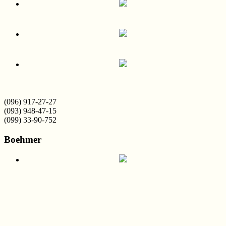
(096) 917-27-27
(093) 948-47-15
(099) 33-90-752
Boehmer