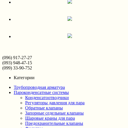
(096) 917-27-27
(093) 948-47-15
(099) 33-90-752
Категории
Трубопроводная арматура
Пароконденсатные системы
Конденсатоотводчики
Регуляторы давления для пара
Обратные клапаны
Запорные седельные клапаны
Шаровые краны для пара
Предохранительные клапаны