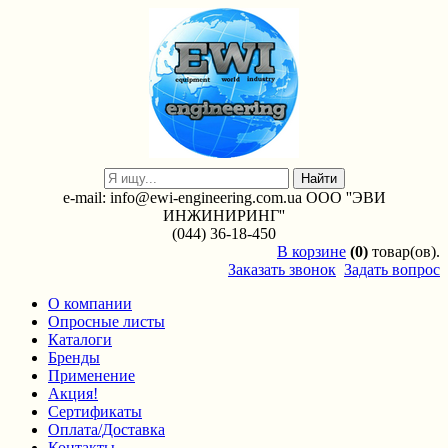
e-mail: info@ewi-engineering.com.ua ООО ''ЭВИ
ИНЖИНИРИНГ''
(044) 36-18-450
В
корзине
(0)
товар(ов).
Заказать звонок
Задать вопрос
О компании
Опросные листы
Каталоги
Бренды
Применение
Акция!
Сертификаты
Оплата/Доставка
Контакты