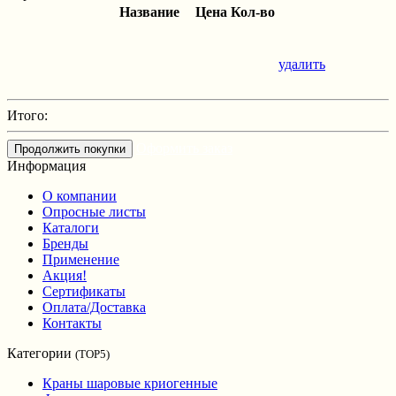
Название
Цена
Кол-во
удалить
Итого:
Оформить заказ
Продолжить покупки
Информация
О компании
Опросные листы
Каталоги
Бренды
Применение
Акция!
Сертификаты
Оплата/Доставка
Контакты
Категории
(TOP5)
Краны шаровые криогенные