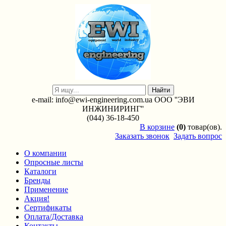
e-mail: info@ewi-engineering.com.ua ООО ''ЭВИ
ИНЖИНИРИНГ''
(044) 36-18-450
В
корзине
(0)
товар(ов).
Заказать звонок
Задать вопрос
О компании
Опросные листы
Каталоги
Бренды
Применение
Акция!
Сертификаты
Оплата/Доставка
Контакты