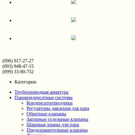
(096) 917-27-27
(093) 948-47-15
(099) 33-90-752
Категории
Трубопроводная арматура
Пароконденсатные системы
Конденсатоотводчики
Регуляторы давления для пара
Обратные клапаны
Запорные седельные клапаны
Шаровые краны для пара
Предохранительные клапаны