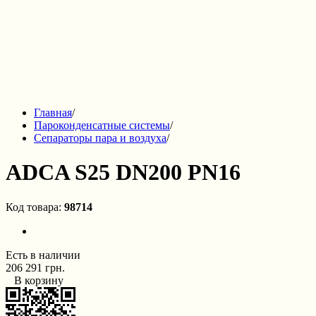
Главная
/
Пароконденсатные системы
/
Сепараторы пара и воздуха
/
ADCA S25 DN200 PN16
Код товара:
98714
Есть в наличии
206 291 грн.
В корзину