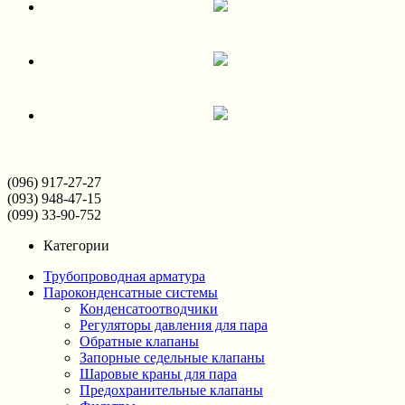
(096) 917-27-27
(093) 948-47-15
(099) 33-90-752
Категории
Трубопроводная арматура
Пароконденсатные системы
Конденсатоотводчики
Регуляторы давления для пара
Обратные клапаны
Запорные седельные клапаны
Шаровые краны для пара
Предохранительные клапаны