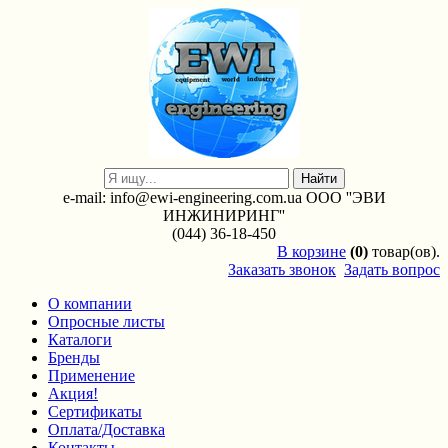
e-mail: info@ewi-engineering.com.ua ООО ''ЭВИ
ИНЖИНИРИНГ''
(044) 36-18-450
В
корзине
(0)
товар(ов).
Заказать звонок
Задать вопрос
О компании
Опросные листы
Каталоги
Бренды
Применение
Акция!
Сертификаты
Оплата/Доставка
Контакты