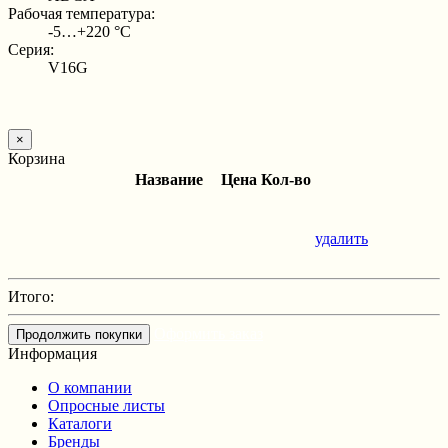
Рабочая температура:
-5…+220 °С
Серия:
V16G
×
Корзина
Название
Цена
Кол-во
удалить
Итого:
Оформить заказ
Продолжить покупки
Информация
О компании
Опросные листы
Каталоги
Бренды