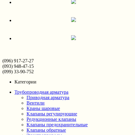
(096) 917-27-27
(093) 948-47-15
(099) 33-90-752
Категории
Трубопроводная арматура
Приводная арматура
Вентили
Краны шаровые
Клапаны регулирующие
Редукционные клапаны
Клапаны предохранительные
Клапаны обратные