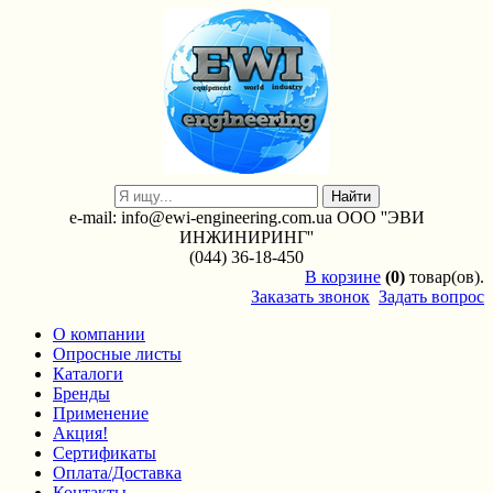
e-mail: info@ewi-engineering.com.ua ООО ''ЭВИ
ИНЖИНИРИНГ''
(044) 36-18-450
В
корзине
(0)
товар(ов).
Заказать звонок
Задать вопрос
О компании
Опросные листы
Каталоги
Бренды
Применение
Акция!
Сертификаты
Оплата/Доставка
Контакты