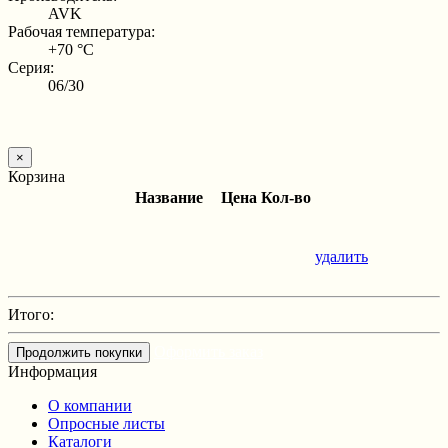
AVK
Рабочая температура:
+70 °С
Серия:
06/30
×
Корзина
Название
Цена
Кол-во
удалить
Итого:
Оформить заказ
Продолжить покупки
Информация
О компании
Опросные листы
Каталоги