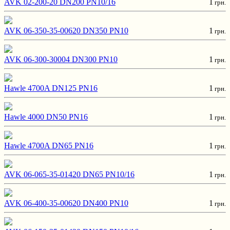
AVK 02-200-20 DN200 PN10/16
1
грн.
AVK 06-350-35-00620 DN350 PN10
1
грн.
AVK 06-300-30004 DN300 PN10
1
грн.
Hawle 4700A DN125 PN16
1
грн.
Hawle 4000 DN50 PN16
1
грн.
Hawle 4700A DN65 PN16
1
грн.
AVK 06-065-35-01420 DN65 PN10/16
1
грн.
AVK 06-400-35-00620 DN400 PN10
1
грн.