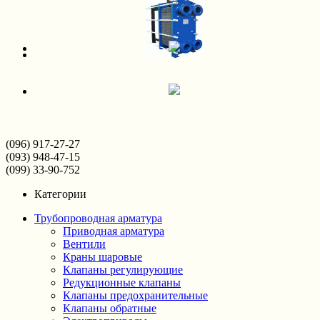
(096) 917-27-27
(093) 948-47-15
(099) 33-90-752
Категории
Трубопроводная арматура
Приводная арматура
Вентили
Краны шаровые
Клапаны регулирующие
Редукционные клапаны
Клапаны предохранительные
Клапаны обратные