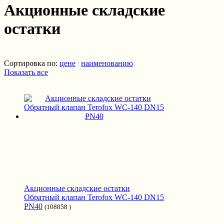
Акционные складские
остатки
Сортировка по:
цене
|
наименованию
Показать все
Акционные складские остатки
Обратный клапан Terofox WC-140 DN15
PN40
(108858 )