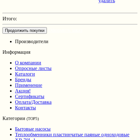
удалить
Итого:
Оформить заказ
Продолжить покупки
Производители
Информация
О компании
Опросные листы
Каталоги
Бренды
Применение
Акция!
Сертификаты
Оплата/Доставка
Контакты
Категории
(TOP5)
Бытовые насосы
Теплообменники пластинчатые паяные одноходовые