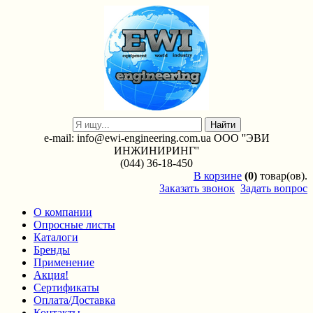
e-mail: info@ewi-engineering.com.ua ООО ''ЭВИ
ИНЖИНИРИНГ''
(044) 36-18-450
В
корзине
(0)
товар(ов).
Заказать звонок
Задать вопрос
О компании
Опросные листы
Каталоги
Бренды
Применение
Акция!
Сертификаты
Оплата/Доставка
Контакты