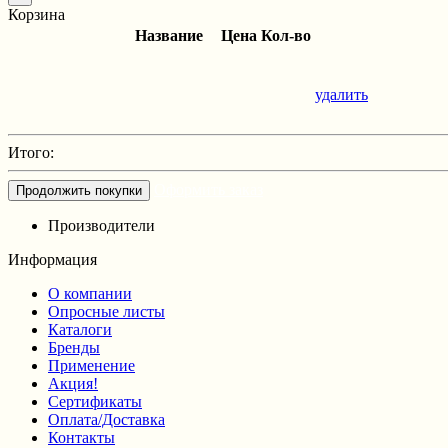
Корзина
Название
Цена
Кол-во
удалить
Итого:
Оформить заказ
Продолжить покупки
Производители
Информация
О компании
Опросные листы
Каталоги
Бренды
Применение
Акция!
Сертификаты
Оплата/Доставка
Контакты