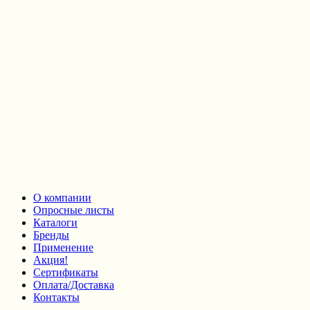
О компании
Опросные листы
Каталоги
Бренды
Применение
Акция!
Сертификаты
Оплата/Доставка
Контакты