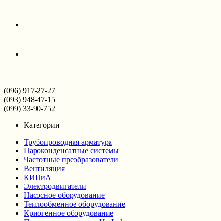
(096) 917-27-27
(093) 948-47-15
(099) 33-90-752
Категории
Трубопроводная арматура
Пароконденсатные системы
Частотные преобразователи
Вентиляция
КИПиА
Электродвигатели
Насосное оборудование
Теплообменное оборудование
Криогенное оборудование