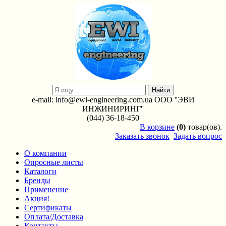
e-mail: info@ewi-engineering.com.ua ООО ''ЭВИ
ИНЖИНИРИНГ''
(044) 36-18-450
В
корзине
(0)
товар(ов).
Заказать звонок
Задать вопрос
О компании
Опросные листы
Каталоги
Бренды
Применение
Акция!
Сертификаты
Оплата/Доставка
Контакты