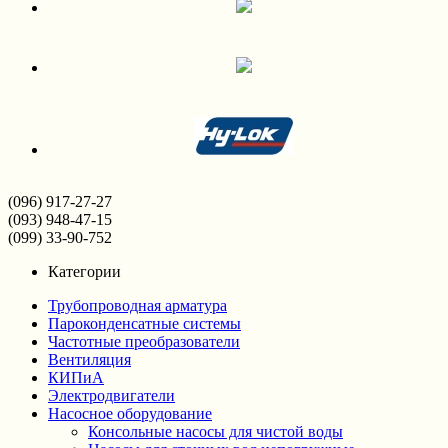
(096) 917-27-27
(093) 948-47-15
(099) 33-90-752
Категории
Трубопроводная арматура
Пароконденсатные системы
Частотные преобразователи
Вентиляция
КИПиА
Электродвигатели
Насосное оборудование
Консольные насосы для чистой воды