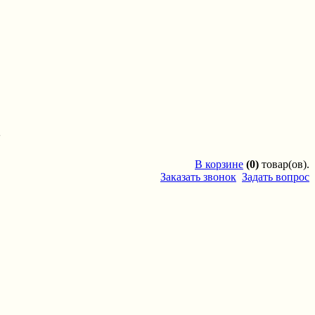
'
В
корзине
(0)
товар(ов).
Заказать звонок
Задать вопрос