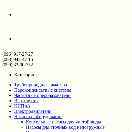
(096) 917-27-27
(093) 948-47-15
(099) 33-90-752
Категории
Трубопроводная арматура
Пароконденсатные системы
Частотные преобразователи
Вентиляция
КИПиА
Электродвигатели
Насосное оборудование
Консольные насосы для чистой воды
Насосы для сточных вод непогружные