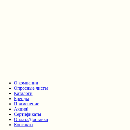
О компании
Опросные листы
Каталоги
Бренды
Применение
Акция!
Сертификаты
Оплата/Доставка
Контакты