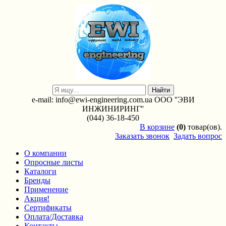
e-mail: info@ewi-engineering.com.ua ООО ''ЭВИ
ИНЖИНИРИНГ''
(044) 36-18-450
В
корзине
(0)
товар(ов).
Заказать звонок
Задать вопрос
О компании
Опросные листы
Каталоги
Бренды
Применение
Акция!
Сертификаты
Оплата/Доставка
Контакты