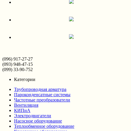
(096) 917-27-27
(093) 948-47-15
(099) 33-90-752
Категории
Трубопроводная арматура
Пароконденсатные системы
Частотные преобразователи
Вентиляция
КИПиА
Электродвигатели
Насосное оборудование
Теплообменное оборудование