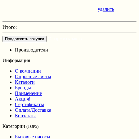
удалить
Итого:
Оформить заказ
Продолжить покупки
Производители
Информация
О компании
Опросные листы
Каталоги
Бренды
Применение
Акция!
Сертификаты
Оплата/Доставка
Контакты
Категории
(TOP5)
Бытовые насосы