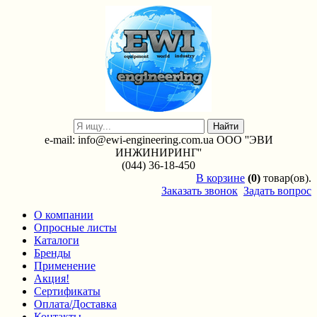
e-mail: info@ewi-engineering.com.ua ООО ''ЭВИ
ИНЖИНИРИНГ''
(044) 36-18-450
В
корзине
(0)
товар(ов).
Заказать звонок
Задать вопрос
О компании
Опросные листы
Каталоги
Бренды
Применение
Акция!
Сертификаты
Оплата/Доставка
Контакты