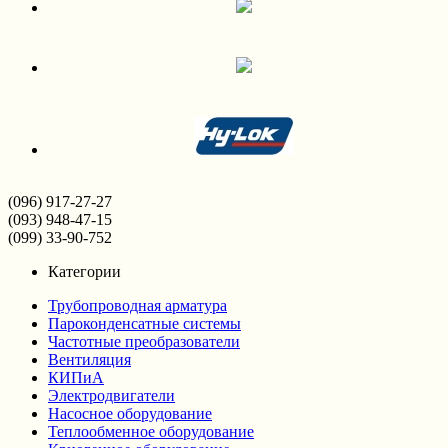
(096) 917-27-27
(093) 948-47-15
(099) 33-90-752
Категории
Трубопроводная арматура
Пароконденсатные системы
Частотные преобразователи
Вентиляция
КИПиА
Электродвигатели
Насосное оборудование
Теплообменное оборудование