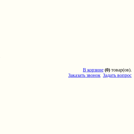
'
В
корзине
(0)
товар(ов).
Заказать звонок
Задать вопрос