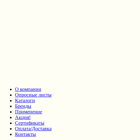
О компании
Опросные листы
Каталоги
Бренды
Применение
Акция!
Сертификаты
Оплата/Доставка
Контакты