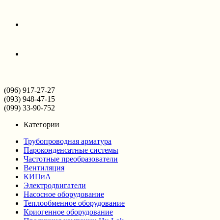
(096) 917-27-27
(093) 948-47-15
(099) 33-90-752
Категории
Трубопроводная арматура
Пароконденсатные системы
Частотные преобразователи
Вентиляция
КИПиА
Электродвигатели
Насосное оборудование
Теплообменное оборудование
Криогенное оборудование