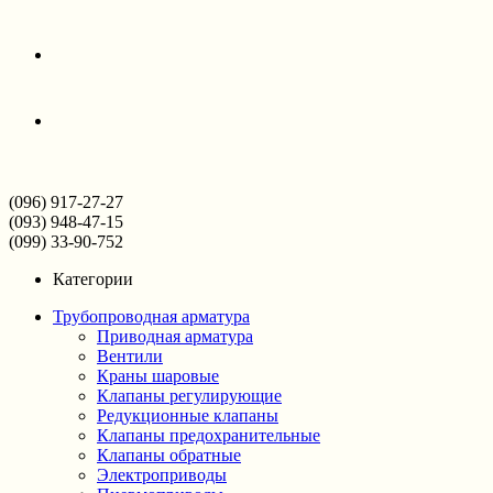
(096) 917-27-27
(093) 948-47-15
(099) 33-90-752
Категории
Трубопроводная арматура
Приводная арматура
Вентили
Краны шаровые
Клапаны регулирующие
Редукционные клапаны
Клапаны предохранительные
Клапаны обратные
Электроприводы