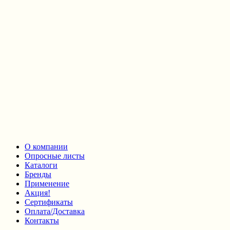
О компании
Опросные листы
Каталоги
Бренды
Применение
Акция!
Сертификаты
Оплата/Доставка
Контакты