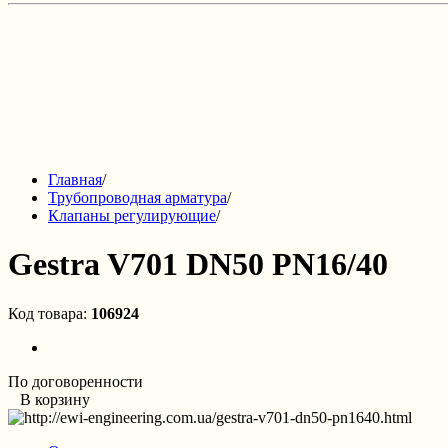
Главная
/
Трубопроводная арматура
/
Клапаны регулирующие
/
Gestra V701 DN50 PN16/40
Код товара:
106924
По договоренности
В корзину