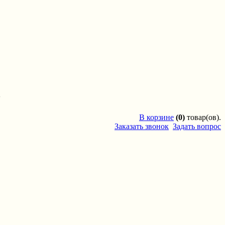
'
В
корзине
(0)
товар(ов).
Заказать звонок
Задать вопрос