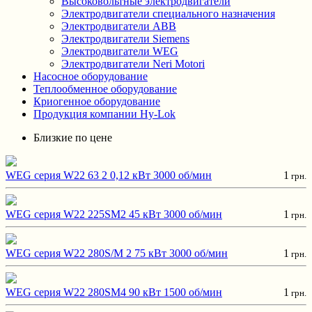
Высоковольтные электродвигатели
Электродвигатели специального назначения
Электродвигатели ABB
Электродвигатели Siemens
Электродвигатели WEG
Электродвигатели Neri Motori
Насосное оборудование
Теплообменное оборудование
Криогенное оборудование
Продукция компании Hy-Lok
Близкие по цене
WEG серия W22 63 2 0,12 кВт 3000 об/мин
1
грн.
WEG серия W22 225SM2 45 кВт 3000 об/мин
1
грн.
WEG серия W22 280S/M 2 75 кВт 3000 об/мин
1
грн.
WEG серия W22 280SM4 90 кВт 1500 об/мин
1
грн.