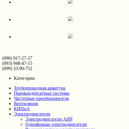
(096) 917-27-27
(093) 948-47-15
(099) 33-90-752
Категории
Трубопроводная арматура
Пароконденсатные системы
Частотные преобразователи
Вентиляция
КИПиА
Электродвигатели
Электродвигатели АИР
Однофазные электродвигатели