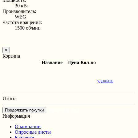
Мощность:
30 кВт
Производитель:
WEG
Частота вращения:
1500 об/мин
×
Корзина
Название
Цена
Кол-во
удалить
Итого:
Оформить заказ
Продолжить покупки
Информация
О компании
Опросные листы
Каталоги