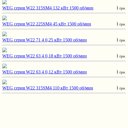
WEG серия W22 315SM4 132 кВт 1500 об/мин
1
грн.
WEG серия W22 225SM4 45 кВт 1500 об/мин
1
грн.
WEG серия W22 71 4 0,25 кВт 1500 об/мин
1
грн.
WEG серия W22 63 4 0,18 кВт 1500 об/мин
1
грн.
WEG серия W22 63 4 0,12 кВт 1500 об/мин
1
грн.
WEG серия W22 315SM4 110 кВт 1500 об/мин
1
грн.