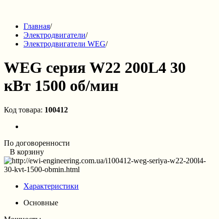
Главная
/
Электродвигатели
/
Электродвигатели WEG
/
WEG серия W22 200L4 30
кВт 1500 об/мин
Код товара:
100412
По договоренности
В корзину
Характеристики
Основные