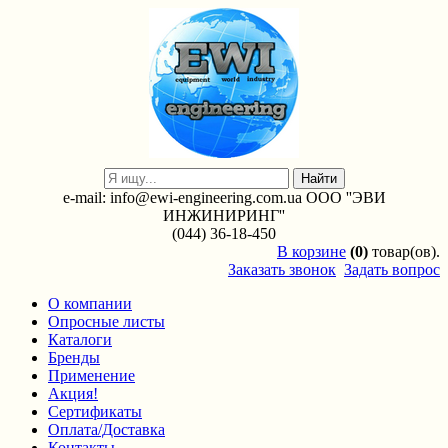
e-mail: info@ewi-engineering.com.ua ООО ''ЭВИ
ИНЖИНИРИНГ''
(044) 36-18-450
В
корзине
(0)
товар(ов).
Заказать звонок
Задать вопрос
О компании
Опросные листы
Каталоги
Бренды
Применение
Акция!
Сертификаты
Оплата/Доставка
Контакты