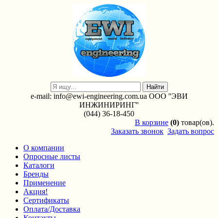
e-mail: info@ewi-engineering.com.ua ООО ''ЭВИ
ИНЖИНИРИНГ''
(044) 36-18-450
В
корзине
(0)
товар(ов).
Заказать звонок
Задать вопрос
О компании
Опросные листы
Каталоги
Бренды
Применение
Акция!
Сертификаты
Оплата/Доставка
Контакты