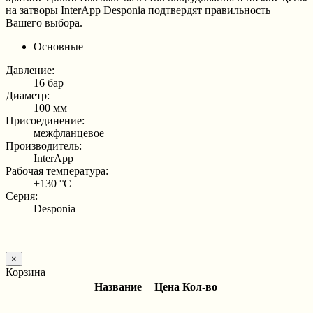
на затворы InterApp Desponia подтвердят правильность
Вашего выбора.
Основные
Давление:
16 бар
Диаметр:
100 мм
Присоединение:
межфланцевое
Производитель:
InterApp
Рабочая температура:
+130 °С
Серия:
Desponia
×
Корзина
Название
Цена
Кол-во