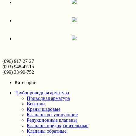
(096) 917-27-27
(093) 948-47-15
(099) 33-90-752
Категории
Трубопроводная арматура
Приводная арматура
Вентили
Краны шаровые
Клапаны регулирующие
Редукционные клапаны
Клапаны предохранительные
Клапаны обратные