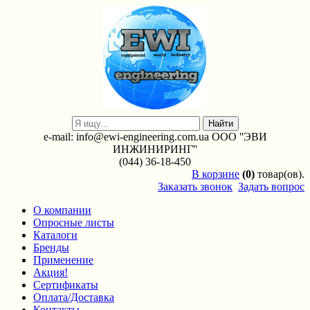
e-mail: info@ewi-engineering.com.ua ООО ''ЭВИ
ИНЖИНИРИНГ''
(044) 36-18-450
В
корзине
(0)
товар(ов).
Заказать звонок
Задать вопрос
О компании
Опросные листы
Каталоги
Бренды
Применение
Акция!
Сертификаты
Оплата/Доставка
Контакты