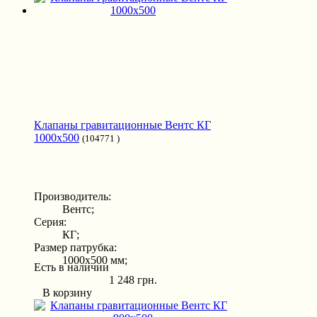
Клапаны гравитационные Вентс КГ
1000x500
(104771 )
Производитель:
Вентс;
Серия:
КГ;
Размер патрубка:
1000x500 мм;
Есть в наличии
1 248 грн.
В корзину