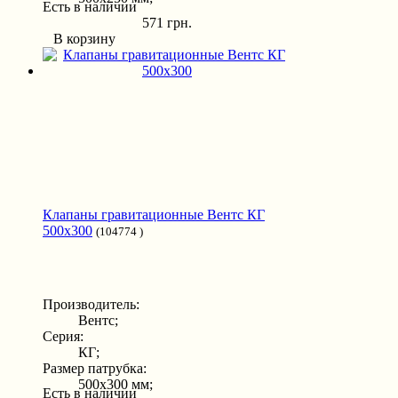
Есть в наличии
571 грн.
В корзину
Клапаны гравитационные Вентс КГ
500x300
(104774 )
Производитель:
Вентс;
Серия:
КГ;
Размер патрубка:
500x300 мм;
Есть в наличии