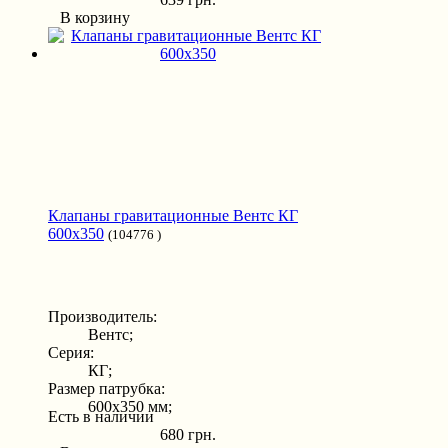
В корзину
Клапаны гравитационные Вентс КГ
600x350
(104776 )
Производитель:
Вентс;
Серия:
КГ;
Размер патрубка:
600x350 мм;
Есть в наличии
680 грн.