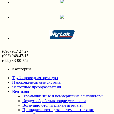
(096) 917-27-27
(093) 948-47-15
(099) 33-90-752
Категории
Трубопроводная арматура
Пароконденсатные системы
Частотные преобразователи
Вентиляция
Промышленные и коммерческие вентиляторы
Воздухообрабатывающие установки
Воздушно-отопительные агрегаты
Принадлежности для систем вентиляции