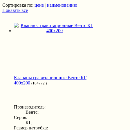
Сортировка по:
цене
|
наименованию
Показать все
Клапаны гравитационные Вентс КГ
400x200
(104772 )
Производитель:
Вентс;
Серия:
КГ;
Размер патрубка: