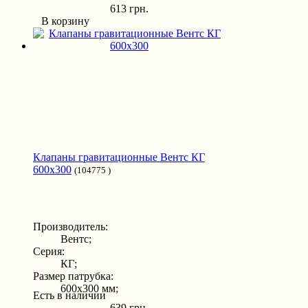
613 грн.
В корзину
Клапаны гравитационные Вентс КГ
600x300
(104775 )
Производитель:
Вентс;
Серия:
КГ;
Размер патрубка:
600x300 мм;
Есть в наличии
639 грн.