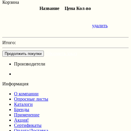
Корзина
Название
Цена
Кол-во
удалить
Итого:
Оформить заказ
Продолжить покупки
Производители
Информация
О компании
Опросные листы
Каталоги
Бренды
Применение
Акция!
Сертификаты
Оплата/Доставка