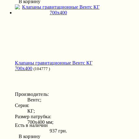
В корзину
Клапаны гравитационные Вентс КГ
700x400
(104777 )
Производитель:
Вентс;
Серия:
КГ;
Размер патрубка:
700x400 мм;
Есть в наличии
937 грн.
В корзину