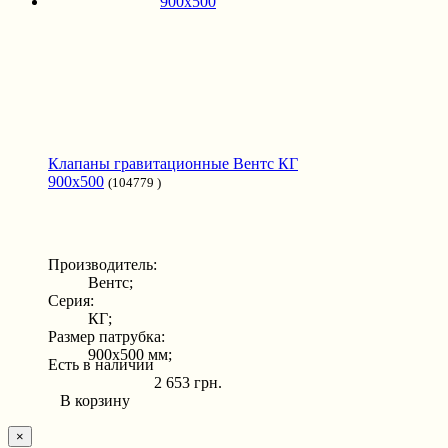
Клапаны гравитационные Вентс КГ
900x500
(104779 )
Производитель:
Вентс;
Серия:
КГ;
Размер патрубка:
900x500 мм;
Есть в наличии
2 653 грн.
В корзину
×