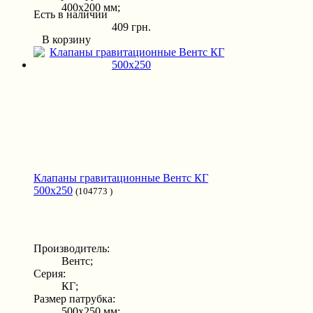
400x200 мм;
Есть в наличии
409 грн.
В корзину
Клапаны гравитационные Вентс КГ
500x250
(104773 )
Производитель:
Вентс;
Серия:
КГ;
Размер патрубка:
500x250 мм;