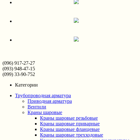
(096) 917-27-27
(093) 948-47-15
(099) 33-90-752
Категории
Трубопроводная арматура
Приводная арматура
Вентили
Краны шаровые
Краны шаровые резьбовые
Краны шаровые приварные
Краны шаровые фланцевые
Краны шаровые трехходовые