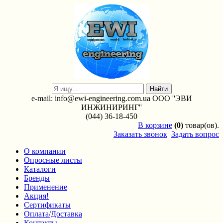
e-mail: info@ewi-engineering.com.ua ООО ''ЭВИ
ИНЖИНИРИНГ''
(044) 36-18-450
В
корзине
(0)
товар(ов).
Заказать звонок
Задать вопрос
О компании
Опросные листы
Каталоги
Бренды
Применение
Акция!
Сертификаты
Оплата/Доставка
Контакты