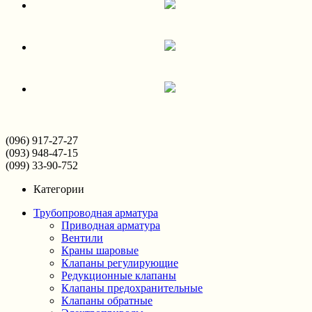
(096) 917-27-27
(093) 948-47-15
(099) 33-90-752
Категории
Трубопроводная арматура
Приводная арматура
Вентили
Краны шаровые
Клапаны регулирующие
Редукционные клапаны
Клапаны предохранительные
Клапаны обратные