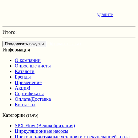
удалить
Итого:
Оформить заказ
Продолжить покупки
Информация
О компании
Опросные листы
Каталоги
Бренды
Применение
Акция!
Сертификаты
Оплата/Доставка
Контакты
Категории
(TOP5)
SPX Flow (Великобритания)
Циркуляционные насосы
Приточно-вытяжные установки с рекуперацией тепла