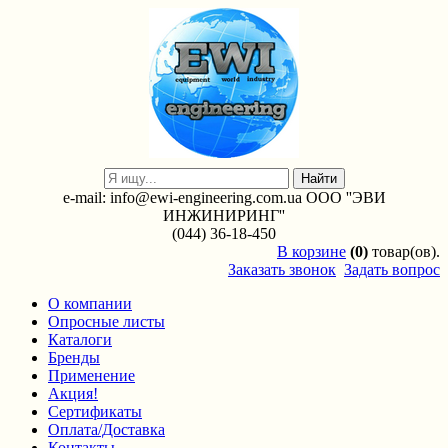
e-mail: info@ewi-engineering.com.ua ООО ''ЭВИ
ИНЖИНИРИНГ''
(044) 36-18-450
В
корзине
(0)
товар(ов).
Заказать звонок
Задать вопрос
О компании
Опросные листы
Каталоги
Бренды
Применение
Акция!
Сертификаты
Оплата/Доставка
Контакты