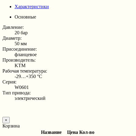
Характеристики
Основные
Давление:
20 бар
Диаметр:
50 мм
Присоединение:
фланцевое
Производитель:
KTM
Рабочая температура:
-29…+350 °С
Серия:
W0601
Тип привода:
электрический
×
Корзина
Название
Цена
Кол-во