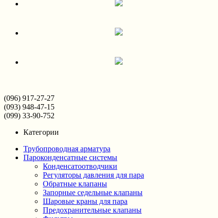
(096) 917-27-27
(093) 948-47-15
(099) 33-90-752
Категории
Трубопроводная арматура
Пароконденсатные системы
Конденсатоотводчики
Регуляторы давления для пара
Обратные клапаны
Запорные седельные клапаны
Шаровые краны для пара
Предохранительные клапаны