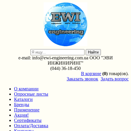
e-mail: info@ewi-engineering.com.ua ООО ''ЭВИ
ИНЖИНИРИНГ''
(044) 36-18-450
В
корзине
(0)
товар(ов).
Заказать звонок
Задать вопрос
О компании
Опросные листы
Каталоги
Бренды
Применение
Акция!
Сертификаты
Оплата/Доставка
Контакты