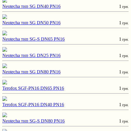
Neotecha тип SG DN40 PN16
1
грн.
Neotecha тип SG DN50 PN16
1
грн.
Neotecha тип SG-S DN65 PN16
1
грн.
Neotecha тип SG DN25 PN16
1
грн.
Neotecha тип SG DN80 PN16
1
грн.
Terofox SGF-PN16 DN65 PN16
1
грн.
Terofox SGF-PN16 DN40 PN16
1
грн.
Neotecha тип SG-S DN80 PN16
1
грн.