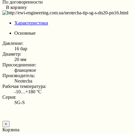
По договоренности
В корзину
Характеристики
Основные
Давление:
16 бар
Диаметр:
20 мм
Присоединение:
фланцевое
Производитель:
Neotecha
Рабочая температура:
-10…+180 °С
Серия:
SG-S
×
Корзина