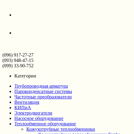
(096) 917-27-27
(093) 948-47-15
(099) 33-90-752
Категории
Трубопроводная арматура
Пароконденсатные системы
Частотные преобразователи
Вентиляция
КИПиА
Электродвигатели
Насосное оборудование
Теплообменное оборудование
Кожухотрубные теплообменники