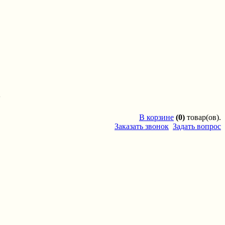
'
В
корзине
(0)
товар(ов).
Заказать звонок
Задать вопрос