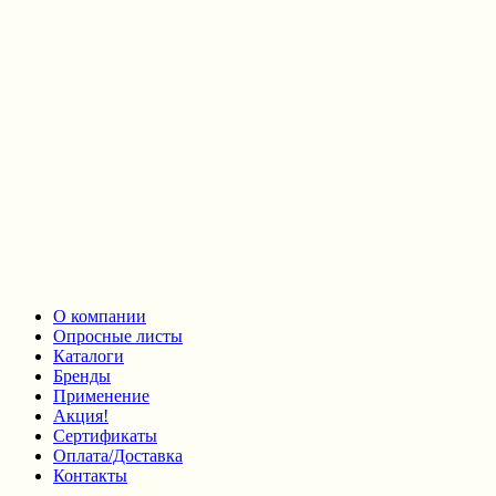
О компании
Опросные листы
Каталоги
Бренды
Применение
Акция!
Сертификаты
Оплата/Доставка
Контакты