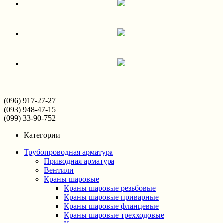
(096) 917-27-27
(093) 948-47-15
(099) 33-90-752
Категории
Трубопроводная арматура
Приводная арматура
Вентили
Краны шаровые
Краны шаровые резьбовые
Краны шаровые приварные
Краны шаровые фланцевые
Краны шаровые трехходовые