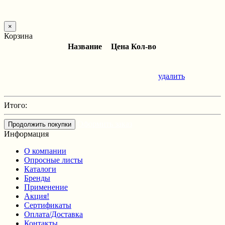
×
Корзина
Название
Цена
Кол-во
удалить
Итого:
Оформить заказ
Продолжить покупки
Информация
О компании
Опросные листы
Каталоги
Бренды
Применение
Акция!
Сертификаты
Оплата/Доставка
Контакты