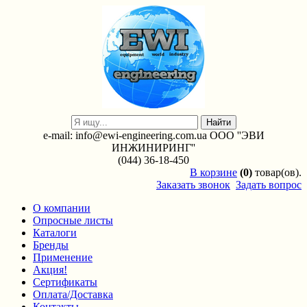
e-mail: info@ewi-engineering.com.ua ООО ''ЭВИ
ИНЖИНИРИНГ''
(044) 36-18-450
В
корзине
(0)
товар(ов).
Заказать звонок
Задать вопрос
О компании
Опросные листы
Каталоги
Бренды
Применение
Акция!
Сертификаты
Оплата/Доставка
Контакты