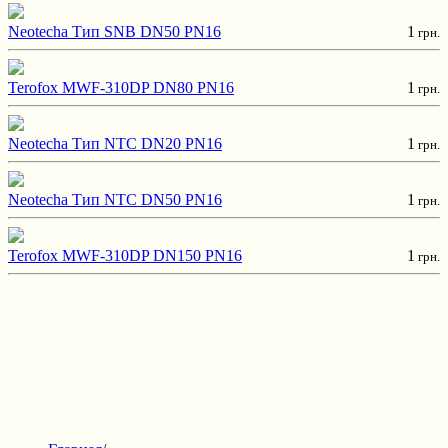
Neotecha Тип SNB DN50 PN16
1
грн.
Terofox MWF-310DP DN80 PN16
1
грн.
Neotecha Тип NTC DN20 PN16
1
грн.
Neotecha Тип NTC DN50 PN16
1
грн.
Terofox MWF-310DP DN150 PN16
1
грн.