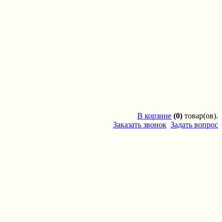
'
В
корзине
(0)
товар(ов).
Заказать звонок
Задать вопрос