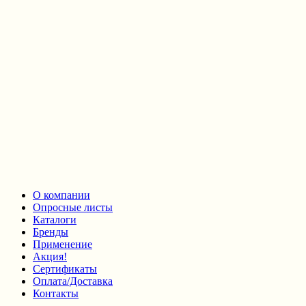
О компании
Опросные листы
Каталоги
Бренды
Применение
Акция!
Сертификаты
Оплата/Доставка
Контакты