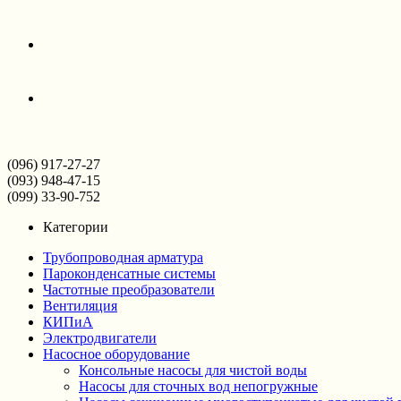
(096) 917-27-27
(093) 948-47-15
(099) 33-90-752
Категории
Трубопроводная арматура
Пароконденсатные системы
Частотные преобразователи
Вентиляция
КИПиА
Электродвигатели
Насосное оборудование
Консольные насосы для чистой воды
Насосы для сточных вод непогружные