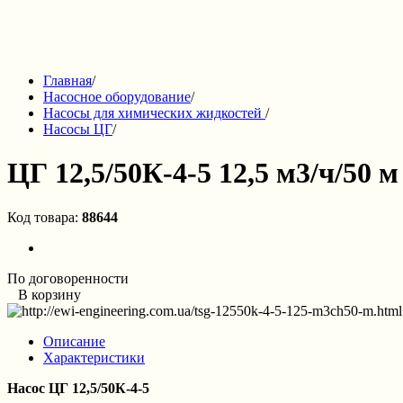
Главная
/
Насосное оборудование
/
Насосы для химических жидкостей
/
Насосы ЦГ
/
ЦГ 12,5/50К-4-5 12,5 м3/ч/50 м
Код товара:
88644
По договоренности
В корзину
Описание
Характеристики
Насос ЦГ 12,5/50К-4-5