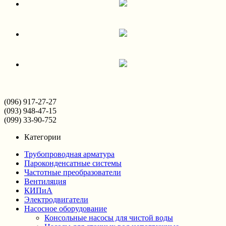
(096) 917-27-27
(093) 948-47-15
(099) 33-90-752
Категории
Трубопроводная арматура
Пароконденсатные системы
Частотные преобразователи
Вентиляция
КИПиА
Электродвигатели
Насосное оборудование
Консольные насосы для чистой воды