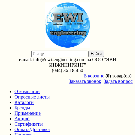
e-mail: info@ewi-engineering.com.ua ООО ''ЭВИ
ИНЖИНИРИНГ''
(044) 36-18-450
В
корзине
(0)
товар(ов).
Заказать звонок
Задать вопрос
О компании
Опросные листы
Каталоги
Бренды
Применение
Акция!
Сертификаты
Оплата/Доставка
Контакты