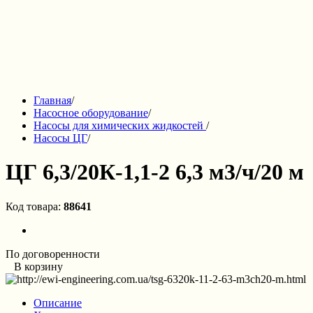
Главная
/
Насосное оборудование
/
Насосы для химических жидкостей
/
Насосы ЦГ
/
ЦГ 6,3/20К-1,1-2 6,3 м3/ч/20 м
Код товара:
88641
По договоренности
В корзину
Описание