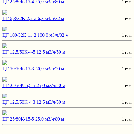
ЦГ 25/80К-15-4 25,0 м3/ч/80 м
1
грн.
ЦГ 6,3/32К-2,2-2 6,3 м3/ч/32 м
1
грн.
ЦГ 100/32К-11-2 100,0 м3/ч/32 м
1
грн.
ЦГ 12,5/50К-4-5 12,5 м3/ч/50 м
1
грн.
ЦГ 50/50К-15-3 50,0 м3/ч/50 м
1
грн.
ЦГ 25/50К-5,5-5 25,0 м3/ч/50 м
1
грн.
ЦГ 12,5/50К-4-3 12,5 м3/ч/50 м
1
грн.
ЦГ 25/80К-15-5 25,0 м3/ч/80 м
1
грн.