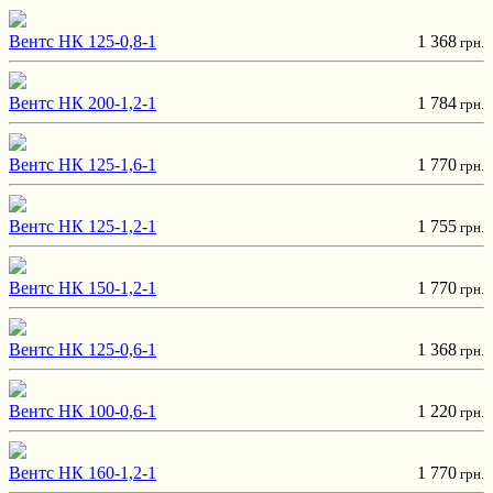
Вентс НК 125-0,8-1
1 368
грн.
Вентс НК 200-1,2-1
1 784
грн.
Вентс НК 125-1,6-1
1 770
грн.
Вентс НК 125-1,2-1
1 755
грн.
Вентс НК 150-1,2-1
1 770
грн.
Вентс НК 125-0,6-1
1 368
грн.
Вентс НК 100-0,6-1
1 220
грн.
Вентс НК 160-1,2-1
1 770
грн.