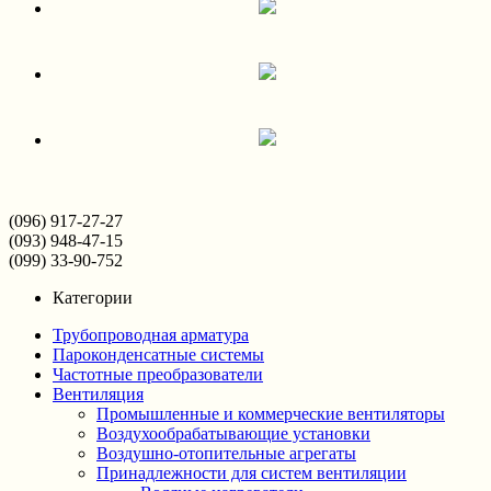
(096) 917-27-27
(093) 948-47-15
(099) 33-90-752
Категории
Трубопроводная арматура
Пароконденсатные системы
Частотные преобразователи
Вентиляция
Промышленные и коммерческие вентиляторы
Воздухообрабатывающие установки
Воздушно-отопительные агрегаты
Принадлежности для систем вентиляции