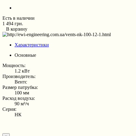
Есть в наличии
1 494 грн.
В корзину
Характеристики
Основные
Мощность:
1.2 кВт
Производитель:
Вентс
Размер патрубка:
100 мм
Расход воздуха:
90 м³/ч
Серия:
НК