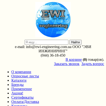
e-mail: info@ewi-engineering.com.ua ООО ''ЭВИ
ИНЖИНИРИНГ''
(044) 36-18-450
В
корзине
(0)
товар(ов).
Заказать звонок
Задать вопрос
О компании
Опросные листы
Каталоги
Бренды
Применение
Акция!
Сертификаты
Оплата/Доставка
Контакты