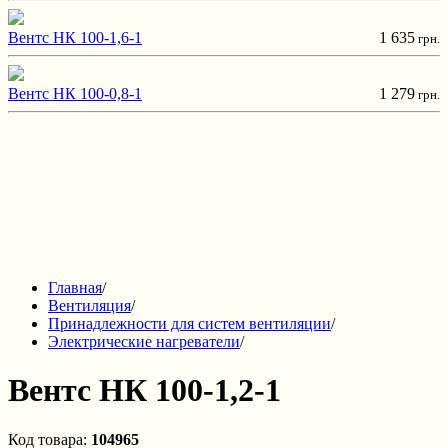
Вентс НК 100-1,6-1
1 635
грн.
Вентс НК 100-0,8-1
1 279
грн.
Главная
/
Вентиляция
/
Принадлежности для систем вентиляции
/
Электрические нагреватели
/
Вентс НК 100-1,2-1
Код товара:
104965