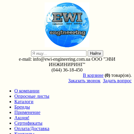
e-mail: info@ewi-engineering.com.ua ООО ''ЭВИ
ИНЖИНИРИНГ''
(044) 36-18-450
В
корзине
(0)
товар(ов).
Заказать звонок
Задать вопрос
О компании
Опросные листы
Каталоги
Бренды
Применение
Акция!
Сертификаты
Оплата/Доставка
Контакты