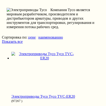
Компания Tyco является
мировым разработчиком, производителем и
дистрибьютором арматуры, приводов и других
инструментов для транспортировки, регулирования и
измерения потока рабочих сред.
Сортировка по:
цене
|
наименованию
Показать все
Электроприводы Tyco Tyco TVC-ER20
(97267 )