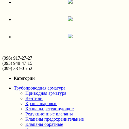
(096) 917-27-27
(093) 948-47-15
(099) 33-90-752
Категории
Трубопроводная арматура
Приводная арматура
Вентили
Краны шаровые
Клапаны регулирующие
Редукционные клапаны
Клапаны предохранительные
Клапаны обратные