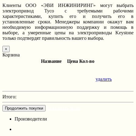
Клиенты ООО «ЭВИ ИНЖИНИРИНГ» могут выбрать
электропривод Tyco с требуемыми рабочими
характеристиками, купить его и получить его в
установленные сроки. Менеджеры компании окажут вам
необходимую информационную поддержку и помощь в
выборе, а умеренные цены на электроприводы Keystone
только подтвердят правильность вашего выбора.
×
Корзина
Название
Цена
Кол-во
удалить
Итого:
Оформить заказ
Продолжить покупки
Производители