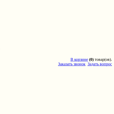
'
В
корзине
(0)
товар(ов).
Заказать звонок
Задать вопрос