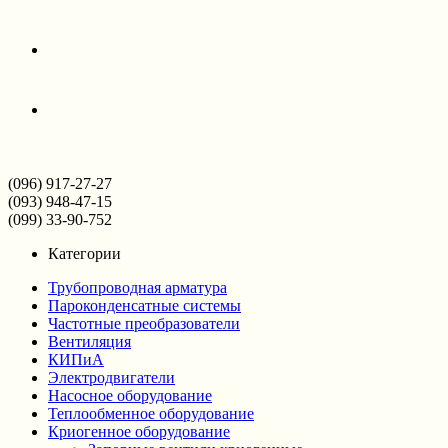
(096) 917-27-27
(093) 948-47-15
(099) 33-90-752
Категории
Трубопроводная арматура
Пароконденсатные системы
Частотные преобразователи
Вентиляция
КИПиА
Электродвигатели
Насосное оборудование
Теплообменное оборудование
Криогенное оборудование