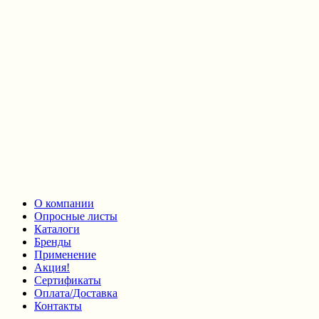
О компании
Опросные листы
Каталоги
Бренды
Применение
Акция!
Сертификаты
Оплата/Доставка
Контакты