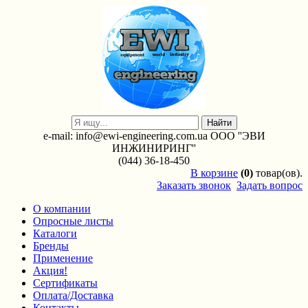
e-mail: info@ewi-engineering.com.ua ООО ''ЭВИ
ИНЖИНИРИНГ''
(044) 36-18-450
В
корзине
(0)
товар(ов).
Заказать звонок
Задать вопрос
О компании
Опросные листы
Каталоги
Бренды
Применение
Акция!
Сертификаты
Оплата/Доставка
Контакты