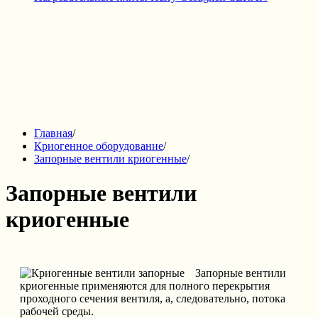
Главная
/
Криогенное оборудование
/
Запорные вентили криогенные
/
Запорные вентили
криогенные
Запорные вентили
криогенные применяются для полного перекрытия
проходного сечения вентиля, а, следовательно, потока
рабочей среды.