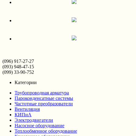
(096) 917-27-27
(093) 948-47-15
(099) 33-90-752
Категории
Трубопроводная арматура
Пароконденсатные системы
Частотные преобразователи
Вентиляция
КИПиА
Электродвигатели
Насосное оборудование
Теплообменное оборудование