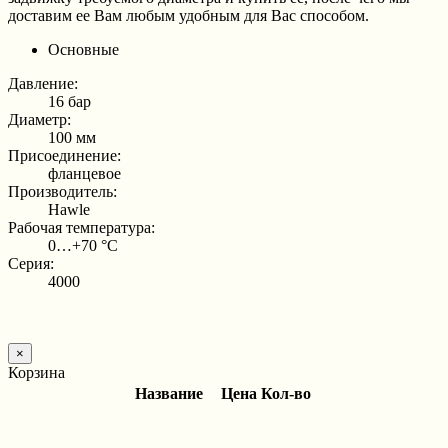
доставим ее Вам любым удобным для Вас способом.
Основные
Давление:
16 бар
Диаметр:
100 мм
Присоединение:
фланцевое
Производитель:
Hawle
Рабочая температура:
0…+70 °С
Серия:
4000
×
Корзина
Название
Цена
Кол-во