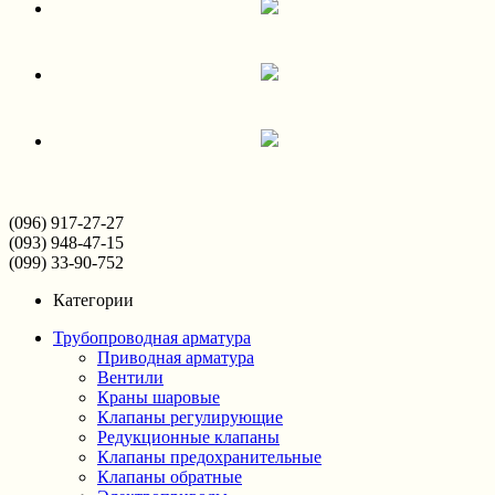
(096) 917-27-27
(093) 948-47-15
(099) 33-90-752
Категории
Трубопроводная арматура
Приводная арматура
Вентили
Краны шаровые
Клапаны регулирующие
Редукционные клапаны
Клапаны предохранительные
Клапаны обратные