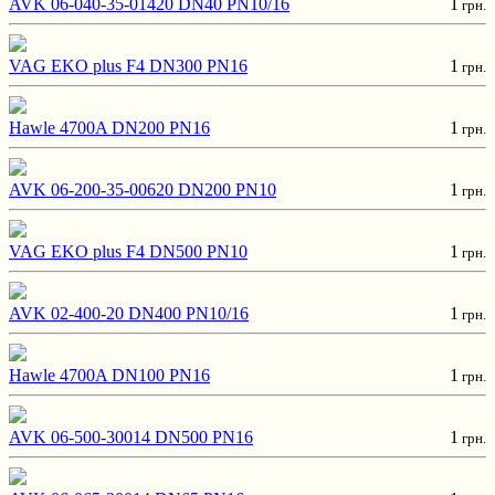
AVK 06-040-35-01420 DN40 PN10/16
1
грн.
VAG EKO plus F4 DN300 PN16
1
грн.
Hawle 4700A DN200 PN16
1
грн.
AVK 06-200-35-00620 DN200 PN10
1
грн.
VAG EKO plus F4 DN500 PN10
1
грн.
AVK 02-400-20 DN400 PN10/16
1
грн.
Hawle 4700A DN100 PN16
1
грн.
AVK 06-500-30014 DN500 PN16
1
грн.