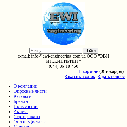
e-mail: info@ewi-engineering.com.ua ООО ''ЭВИ
ИНЖИНИРИНГ''
(044) 36-18-450
В
корзине
(0)
товар(ов).
Заказать звонок
Задать вопрос
О компании
Опросные листы
Каталоги
Бренды
Применение
Акция!
Сертификаты
Оплата/Доставка
Контакты