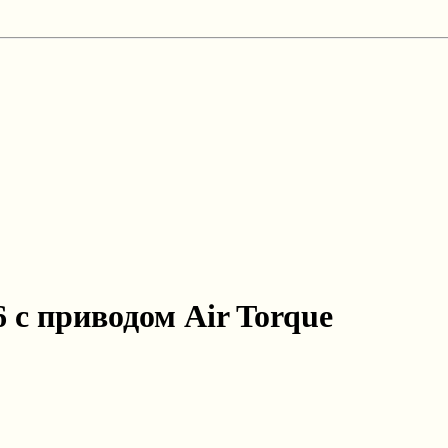
 с приводом Air Torque