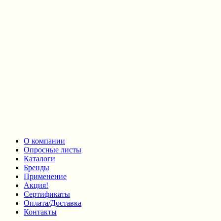
О компании
Опросные листы
Каталоги
Бренды
Применение
Акция!
Сертификаты
Оплата/Доставка
Контакты