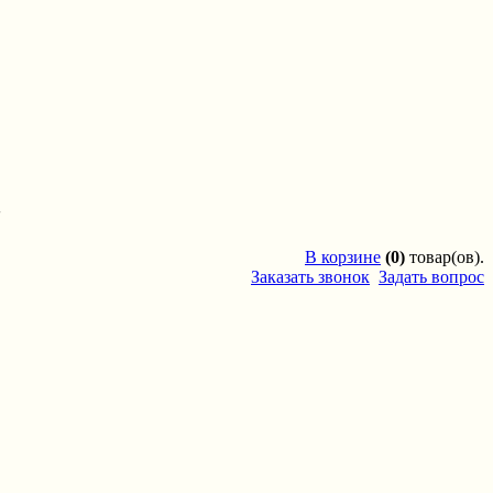
'
В
корзине
(0)
товар(ов).
Заказать звонок
Задать вопрос