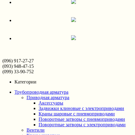
(096) 917-27-27
(093) 948-47-15
(099) 33-90-752
Категории
Трубопроводная арматура
Приводная арматура
Аксессуары
Задвижки клиновые с электроприводами
Краны шаровые с пневмоприводами
Поворотные затворы с пневмоприводами
Поворотные затворы с электроприводами
Вентили