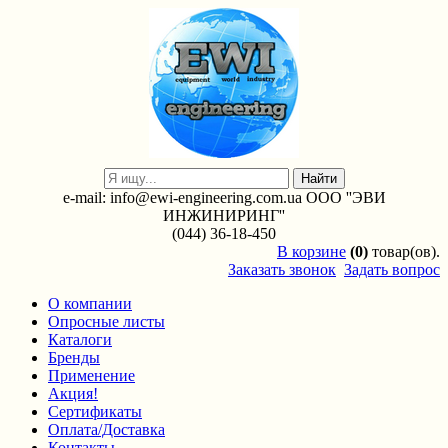
e-mail: info@ewi-engineering.com.ua ООО ''ЭВИ
ИНЖИНИРИНГ''
(044) 36-18-450
В
корзине
(0)
товар(ов).
Заказать звонок
Задать вопрос
О компании
Опросные листы
Каталоги
Бренды
Применение
Акция!
Сертификаты
Оплата/Доставка
Контакты