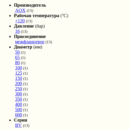
Производитель
AOX
(13)
Рабочая температура
(°С)
+120
(13)
Давление
(бар)
16
(13)
Присоединение
межфланцевое
(13)
Диаметр
(мм)
50
(1)
65
(1)
80
(1)
100
(1)
125
(1)
150
(1)
200
(1)
250
(1)
300
(1)
350
(1)
400
(1)
500
(1)
600
(1)
Серия
BV
(13)