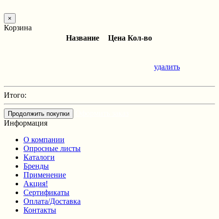
×
Корзина
Название
Цена
Кол-во
удалить
Итого:
Оформить заказ
Продолжить покупки
Информация
О компании
Опросные листы
Каталоги
Бренды
Применение
Акция!
Сертификаты
Оплата/Доставка
Контакты