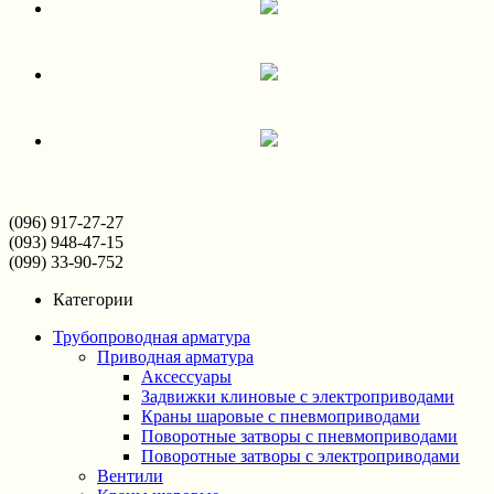
(096) 917-27-27
(093) 948-47-15
(099) 33-90-752
Категории
Трубопроводная арматура
Приводная арматура
Аксессуары
Задвижки клиновые с электроприводами
Краны шаровые с пневмоприводами
Поворотные затворы с пневмоприводами
Поворотные затворы с электроприводами
Вентили