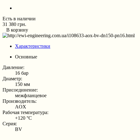
Есть в наличии
31 380 грн.
В корзину
Характеристики
Основные
Давление:
16 бар
Диаметр:
150 мм
Присоединение:
межфланцевое
Производитель:
AOX
Рабочая температура:
+120 °С
Серия:
BV