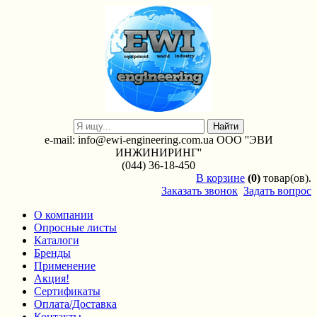
e-mail: info@ewi-engineering.com.ua ООО ''ЭВИ
ИНЖИНИРИНГ''
(044) 36-18-450
В
корзине
(0)
товар(ов).
Заказать звонок
Задать вопрос
О компании
Опросные листы
Каталоги
Бренды
Применение
Акция!
Сертификаты
Оплата/Доставка
Контакты