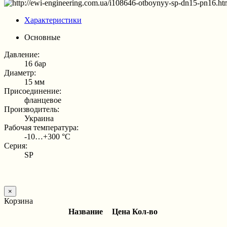
Характеристики
Основные
Давление:
16 бар
Диаметр:
15 мм
Присоединение:
фланцевое
Производитель:
Украина
Рабочая температура:
-10…+300 °С
Серия:
SP
×
Корзина
Название
Цена
Кол-во