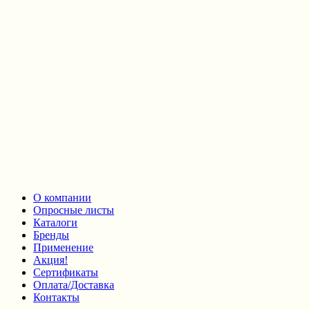
О компании
Опросные листы
Каталоги
Бренды
Применение
Акция!
Сертификаты
Оплата/Доставка
Контакты