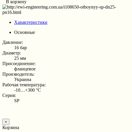
В корзину
Характеристики
Основные
Давление:
16 бар
Диаметр:
25 мм
Присоединение:
фланцевое
Производитель:
Украина
Рабочая температура:
-10…+300 °С
Серия:
SP
×
Корзина