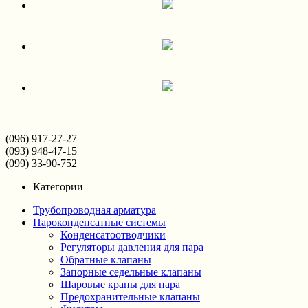
(096) 917-27-27
(093) 948-47-15
(099) 33-90-752
Категории
Трубопроводная арматура
Пароконденсатные системы
Конденсатоотводчики
Регуляторы давления для пара
Обратные клапаны
Запорные седельные клапаны
Шаровые краны для пара
Предохранительные клапаны