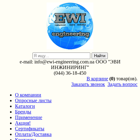
e-mail: info@ewi-engineering.com.ua ООО ''ЭВИ
ИНЖИНИРИНГ''
(044) 36-18-450
В
корзине
(0)
товар(ов).
Заказать звонок
Задать вопрос
О компании
Опросные листы
Каталоги
Бренды
Применение
Акция!
Сертификаты
Оплата/Доставка
Контакты