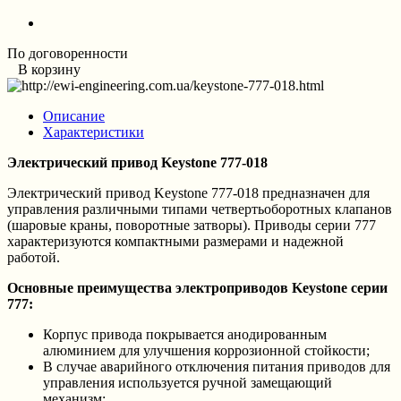
По договоренности
В корзину
Описание
Характеристики
Электрический привод Keystone 777-018
Электрический привод Keystone 777-018 предназначен для
управления различными типами четвертьоборотных клапанов
(шаровые краны, поворотные затворы). Приводы серии 777
характеризуются компактными размерами и надежной
работой.
Основные преимущества электроприводов Keystone серии
777:
Корпус привода покрывается анодированным
алюминием для улучшения коррозионной стойкости;
В случае аварийного отключения питания приводов для
управления используется ручной замещающий
механизм;