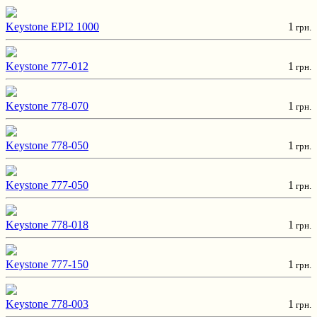
Keystone EPI2 1000
1
грн.
Keystone 777-012
1
грн.
Keystone 778-070
1
грн.
Keystone 778-050
1
грн.
Keystone 777-050
1
грн.
Keystone 778-018
1
грн.
Keystone 777-150
1
грн.
Keystone 778-003
1
грн.