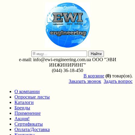
e-mail: info@ewi-engineering.com.ua ООО ''ЭВИ
ИНЖИНИРИНГ''
(044) 36-18-450
В
корзине
(0)
товар(ов).
Заказать звонок
Задать вопрос
О компании
Опросные листы
Каталоги
Бренды
Применение
Акция!
Сертификаты
Оплата/Доставка
Контакты