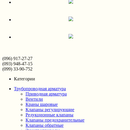
(096) 917-27-27
(093) 948-47-15
(099) 33-90-752
Категории
Трубопроводная арматура
Приводная арматура
Вентили
Краны шаровые
Клапаны регулирующие
Редукционные клапаны
Клапаны предохранительные
Клапаны обратные