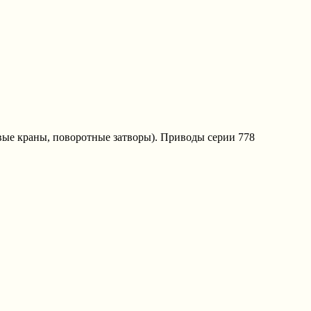
вые краны, поворотные затворы). Приводы серии 778