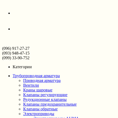
(096) 917-27-27
(093) 948-47-15
(099) 33-90-752
Категории
Трубопроводная арматура
Приводная арматура
Вентили
Краны шаровые
Клапаны регулирующие
Редукционные клапаны
Клапаны предохранительные
Клапаны обратные
Электроприводы