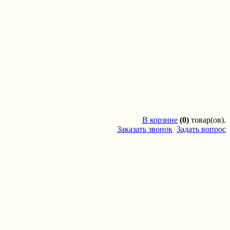
'
В
корзине
(0)
товар(ов).
Заказать звонок
Задать вопрос