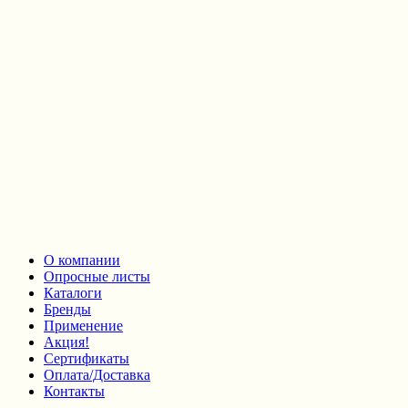
О компании
Опросные листы
Каталоги
Бренды
Применение
Акция!
Сертификаты
Оплата/Доставка
Контакты