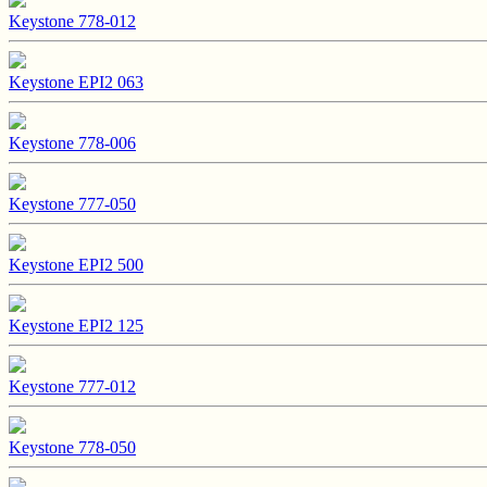
Keystone 778-012
Keystone EPI2 063
Keystone 778-006
Keystone 777-050
Keystone EPI2 500
Keystone EPI2 125
Keystone 777-012
Keystone 778-050