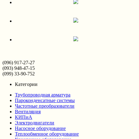
(096) 917-27-27
(093) 948-47-15
(099) 33-90-752
Категории
Трубопроводная арматура
Пароконденсатные системы
Частотные преобразователи
Вентиляция
КИПиА
Электродвигатели
Насосное оборудование
Теплообменное оборудование