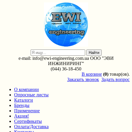
e-mail: info@ewi-engineering.com.ua ООО ''ЭВИ
ИНЖИНИРИНГ''
(044) 36-18-450
В
корзине
(0)
товар(ов).
Заказать звонок
Задать вопрос
О компании
Опросные листы
Каталоги
Бренды
Применение
Акция!
Сертификаты
Оплата/Доставка
Контакты