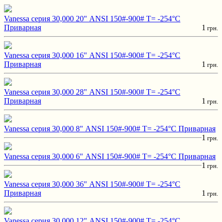
Vanessa серия 30,000 20" ANSI 150#-900# T= -254°C
Приварная
1
грн.
Vanessa серия 30,000 16" ANSI 150#-900# T= -254°C
Приварная
1
грн.
Vanessa серия 30,000 28" ANSI 150#-900# T= -254°C
Приварная
1
грн.
Vanessa серия 30,000 8" ANSI 150#-900# T= -254°C Приварная
1
грн.
Vanessa серия 30,000 6" ANSI 150#-900# T= -254°C Приварная
1
грн.
Vanessa серия 30,000 36" ANSI 150#-900# T= -254°C
Приварная
1
грн.
Vanessa серия 30,000 12" ANSI 150#-900# T= -254°C