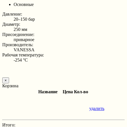
Основные
Давление:
20–150 бар
Диаметр:
250 мм
Присоединение:
приварное
Производитель:
VANESSA
Рабочая температура:
-254 °С
×
Корзина
Название
Цена
Кол-во
удалить
Итого: