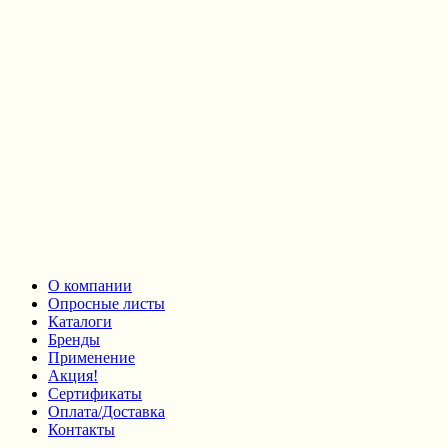
О компании
Опросные листы
Каталоги
Бренды
Применение
Акция!
Сертификаты
Оплата/Доставка
Контакты