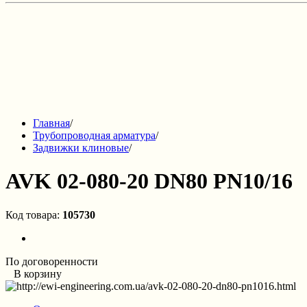
Главная
/
Трубопроводная арматура
/
Задвижки клиновые
/
AVK 02-080-20 DN80 PN10/16
Код товара:
105730
По договоренности
В корзину