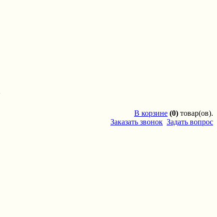
'
В
корзине
(0)
товар(ов).
Заказать звонок
Задать вопрос