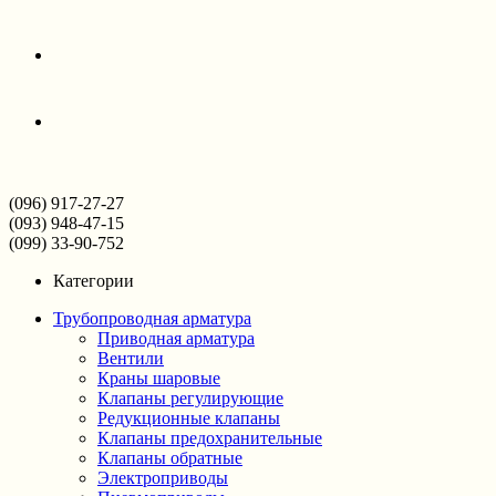
(096) 917-27-27
(093) 948-47-15
(099) 33-90-752
Категории
Трубопроводная арматура
Приводная арматура
Вентили
Краны шаровые
Клапаны регулирующие
Редукционные клапаны
Клапаны предохранительные
Клапаны обратные
Электроприводы