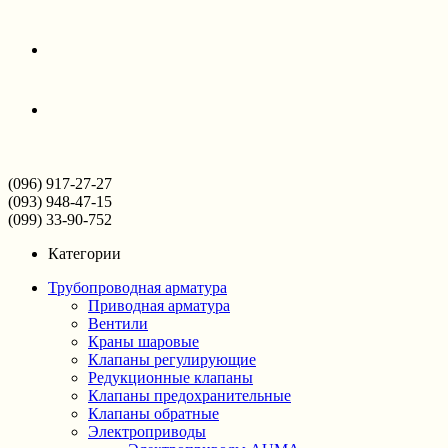
(096) 917-27-27
(093) 948-47-15
(099) 33-90-752
Категории
Трубопроводная арматура
Приводная арматура
Вентили
Краны шаровые
Клапаны регулирующие
Редукционные клапаны
Клапаны предохранительные
Клапаны обратные
Электроприводы