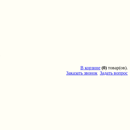
'
В
корзине
(0)
товар(ов).
Заказать звонок
Задать вопрос