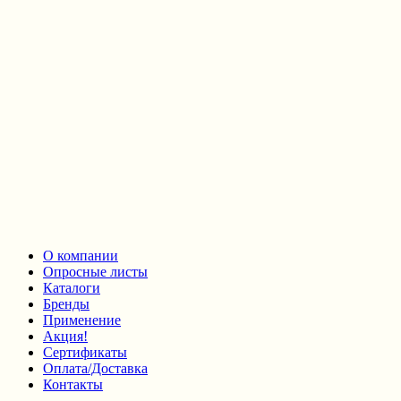
О компании
Опросные листы
Каталоги
Бренды
Применение
Акция!
Сертификаты
Оплата/Доставка
Контакты