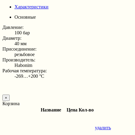
Характеристики
Основные
Давление:
100 бар
Диаметр:
40 мм
Присоединение:
резьбовое
Производитель:
Habonim
Рабочая температура:
-269…+200 °С
×
Корзина
Название
Цена
Кол-во
удалить