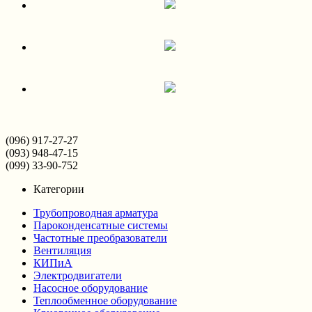
(096) 917-27-27
(093) 948-47-15
(099) 33-90-752
Категории
Трубопроводная арматура
Пароконденсатные системы
Частотные преобразователи
Вентиляция
КИПиА
Электродвигатели
Насосное оборудование
Теплообменное оборудование