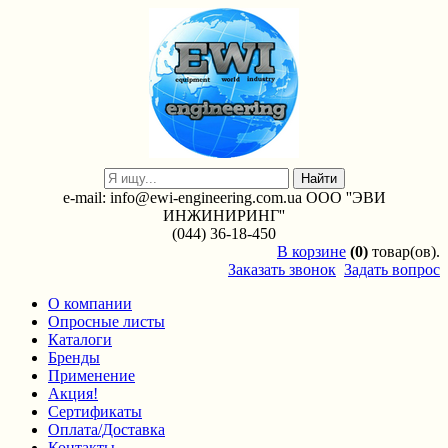
e-mail: info@ewi-engineering.com.ua ООО ''ЭВИ
ИНЖИНИРИНГ''
(044) 36-18-450
В
корзине
(0)
товар(ов).
Заказать звонок
Задать вопрос
О компании
Опросные листы
Каталоги
Бренды
Применение
Акция!
Сертификаты
Оплата/Доставка
Контакты