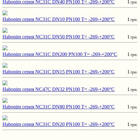
Habonim серия NC31C DN40 PN100 T= -269-+200°C
1
грн.
Habonim серия NC31C DN10 PN100 T= -269-+200°C
1
грн.
Habonim серия NC31C DN50 PN100 T= -269-+200°C
1
грн.
Habonim серия NC31C DN200 PN100 T= -269-+200°C
1
грн.
Habonim серия NC31C DN15 PN100 T= -269-+200°C
1
грн.
Habonim серия NC47C DN32 PN100 T= -269-+200°C
1
грн.
Habonim серия NC31C DN80 PN100 T= -269-+200°C
1
грн.
Habonim серия NC31C DN20 PN100 T= -269-+200°C
1
грн.