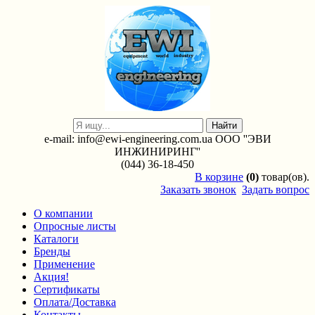
e-mail: info@ewi-engineering.com.ua ООО ''ЭВИ
ИНЖИНИРИНГ''
(044) 36-18-450
В
корзине
(0)
товар(ов).
Заказать звонок
Задать вопрос
О компании
Опросные листы
Каталоги
Бренды
Применение
Акция!
Сертификаты
Оплата/Доставка
Контакты