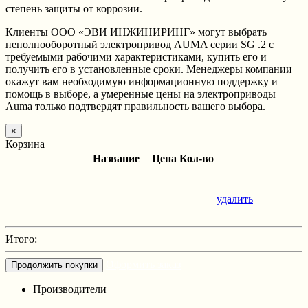
степень защиты от коррозии.
Клиенты ООО «ЭВИ ИНЖИНИРИНГ» могут выбрать
неполнооборотный электропривод AUMA серии SG .2 с
требуемыми рабочими характеристиками, купить его и
получить его в установленные сроки. Менеджеры компании
окажут вам необходимую информационную поддержку и
помощь в выборе, а умеренные цены на электроприводы
Auma только подтвердят правильность вашего выбора.
×
Корзина
Название
Цена
Кол-во
удалить
Итого:
Оформить заказ
Продолжить покупки
Производители