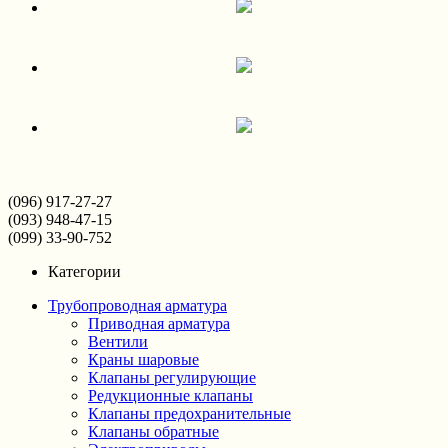
(096) 917-27-27
(093) 948-47-15
(099) 33-90-752
Категории
Трубопроводная арматура
Приводная арматура
Вентили
Краны шаровые
Клапаны регулирующие
Редукционные клапаны
Клапаны предохранительные
Клапаны обратные