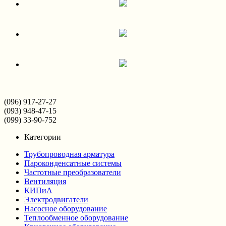
(096) 917-27-27
(093) 948-47-15
(099) 33-90-752
Категории
Трубопроводная арматура
Пароконденсатные системы
Частотные преобразователи
Вентиляция
КИПиА
Электродвигатели
Насосное оборудование
Теплообменное оборудование