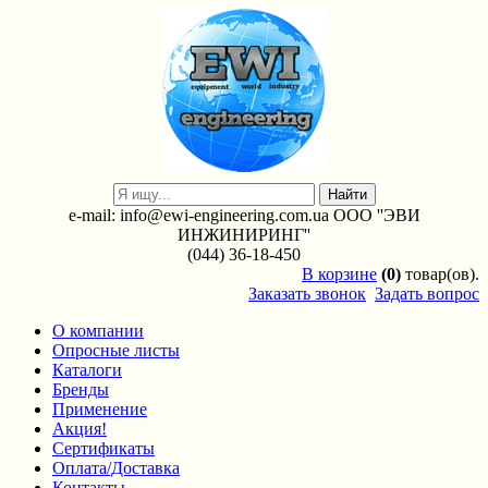
e-mail: info@ewi-engineering.com.ua ООО ''ЭВИ
ИНЖИНИРИНГ''
(044) 36-18-450
В
корзине
(0)
товар(ов).
Заказать звонок
Задать вопрос
О компании
Опросные листы
Каталоги
Бренды
Применение
Акция!
Сертификаты
Оплата/Доставка
Контакты