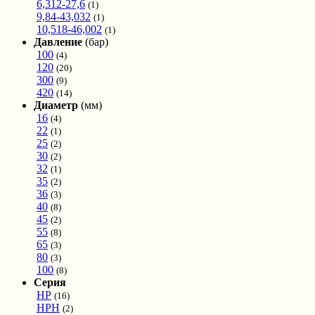
6,312-27,6
(1)
9,84-43,032
(1)
10,518-46,002
(1)
Давление
(бар)
100
(4)
120
(20)
300
(9)
420
(14)
Диаметр
(мм)
16
(4)
22
(1)
25
(2)
30
(2)
32
(1)
35
(2)
36
(3)
40
(8)
45
(2)
55
(8)
65
(3)
80
(3)
100
(8)
Серия
HP
(16)
HPH
(2)