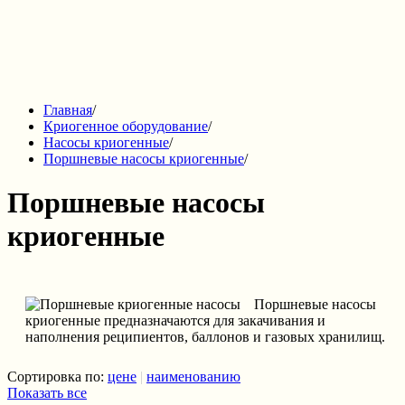
Главная
/
Криогенное оборудование
/
Насосы криогенные
/
Поршневые насосы криогенные
/
Поршневые насосы
криогенные
Поршневые насосы
криогенные предназначаются для закачивания и
наполнения реципиентов, баллонов и газовых хранилищ.
Сортировка по:
цене
|
наименованию
Показать все