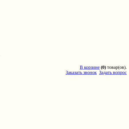
'
В
корзине
(0)
товар(ов).
Заказать звонок
Задать вопрос