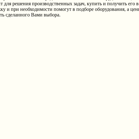
 для решения производственных задач, купить и получить его 
и при необходимости помогут в подборе оборудования, а цены
сть сделанного Вами выбора.