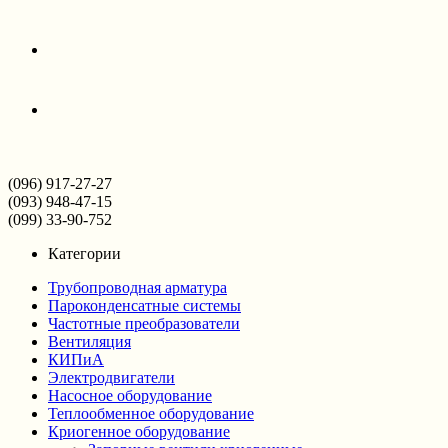
(096) 917-27-27
(093) 948-47-15
(099) 33-90-752
Категории
Трубопроводная арматура
Пароконденсатные системы
Частотные преобразователи
Вентиляция
КИПиА
Электродвигатели
Насосное оборудование
Теплообменное оборудование
Криогенное оборудование