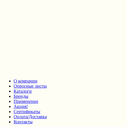
О компании
Опросные листы
Каталоги
Бренды
Применение
Акция!
Сертификаты
Оплата/Доставка
Контакты